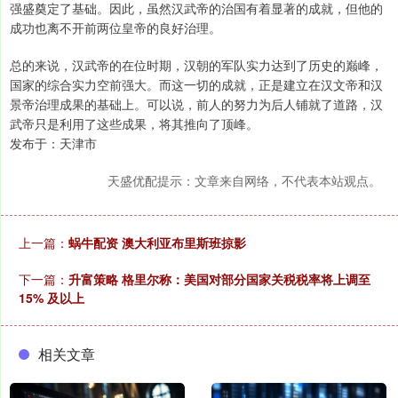
强盛奠定了基础。因此，虽然汉武帝的治国有着显著的成就，但他的
成功也离不开前两位皇帝的良好治理。
总的来说，汉武帝的在位时期，汉朝的军队实力达到了历史的巅峰，
国家的综合实力空前强大。而这一切的成就，正是建立在汉文帝和汉
景帝治理成果的基础上。可以说，前人的努力为后人铺就了道路，汉
武帝只是利用了这些成果，将其推向了顶峰。
发布于：天津市
天盛优配提示：文章来自网络，不代表本站观点。
上一篇：
蜗牛配资 澳大利亚布里斯班掠影
下一篇：
升富策略 格里尔称：美国对部分国家关税税率将上调至
15% 及以上
相关文章