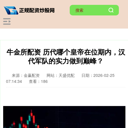
牛金所配资 历代哪个皇帝在位期内，汉
代军队的实力做到巅峰？
来源：金赢配资
网站：天盛优配
日期：2026-02-25
07:14:34
查看：186