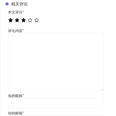
相关评论
本文评分
*
评论内容
*
你的昵称
*
你的邮箱
*