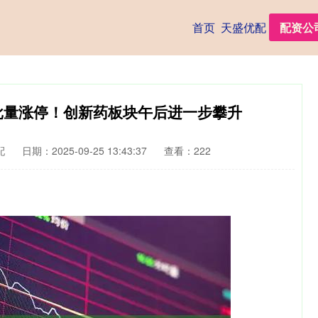
首页
天盛优配
配资公
股批量涨停！创新药板块午后进一步攀升
配
日期：2025-09-25 13:43:37
查看：222