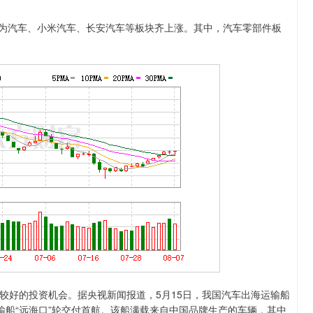
为汽车、小米汽车、长安汽车等板块齐上涨。其中，汽车零部件板
好的投资机会。据央视新闻报道，5月15日，我国汽车出海运输船
输船“远海口”轮交付首航。该船满载来自中国品牌生产的车辆，其中