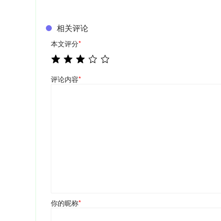
相关评论
本文评分
*
评论内容
*
你的昵称
*