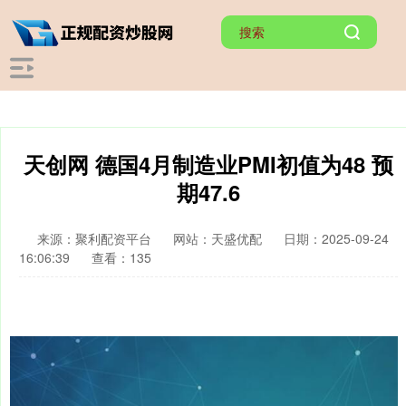
天创网 德国4月制造业PMI初值为48 预
期47.6
来源：聚利配资平台
网站：天盛优配
日期：2025-09-24
16:06:39
查看：135