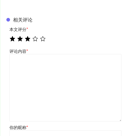
相关评论
本文评分
*
评论内容
*
你的昵称
*