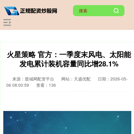
火星策略 官方：一季度末风电、太阳能
发电累计装机容量同比增28.1%
来源：股城网配资平台
网站：天盛优配
日期：2026-05-
06 08:00:59
查看：136