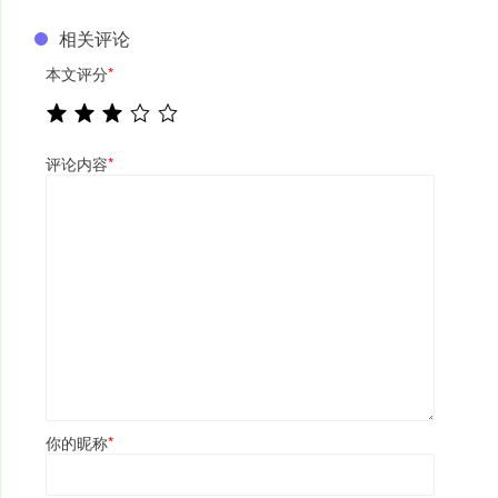
相关评论
本文评分
*
评论内容
*
你的昵称
*